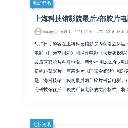
电影资讯
上海科技馆影院最后2部胶片电
lixiaoyao
发表于
2021-05-04
浏览
3516
评论
5月2日，游客在上海科技馆影院内观看立体巨
电影《国际空间站》和球幕电影《大堡礁探秘
最后两部胶片科普电影。新华社 图2021年5
新的科普影片：巨幕影片《国际空间站》和球
是上海科技馆上映的最后两部胶片科普电影。待到
海科技馆往后上映的所有电影的文件格式，将
电影资讯