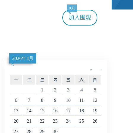
0人
加入
围观
2026年4月
«
»
一
二
三
四
五
六
日
1
2
3
4
5
6
7
8
9
10
11
12
13
14
15
16
17
18
19
20
21
22
23
24
25
26
27
28
29
30