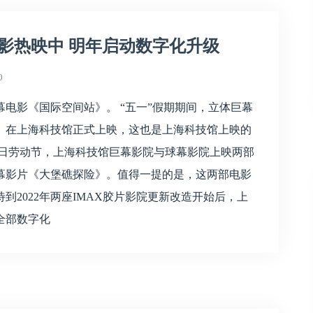
影热映中 明年启动数字化升级
0
幕电影《国际空间站》。 “五一”假期期间，立体巨幕
》在上海科技馆正式上映，这也是上海科技馆上映的
月1日劳动节，上海科技馆巨幕影院与球幕影院上映两部
幕影片《大堡礁探险》。值得一提的是，这两部电影
2022年两座IMAX胶片影院更新改造开始后，上
全部数字化