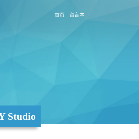
首页
留言本
Studio