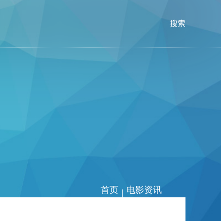
搜索
首页
电影资讯
|