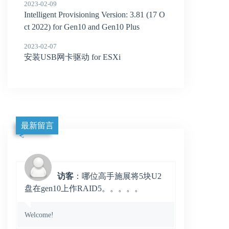
2023-02-09
Intelligent Provisioning Version: 3.81 (17 O
ct 2022) for Gen10 and Gen10 Plus
2023-02-07
安装USB网卡驱动 for ESXi
最新留言
访客
：哪位高手施展将5块U2
盘在gen10上作RAID5。。。。。
Welcome!