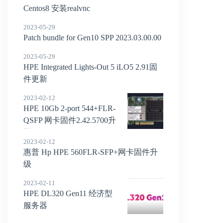
Centos8 安装realvnc
2023-05-29
Patch bundle for Gen10 SPP 2023.03.00.00
2023-05-29
HPE Integrated Lights-Out 5 iLO5 2.91固
件更新
2023-02-12
HPE 10Gb 2-port 544+FLR-
QSFP 网卡固件2.42.5700升
级
2023-02-12
惠普 Hp HPE 560FLR-SFP+网卡固件升
级
2023-02-11
HPE DL320 Gen11 经济型
服务器