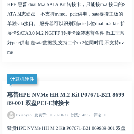
HPE 惠普 dual M.2 SATA Kit 转接卡，只能接m.2 接口的S
ATA固态硬盘，不支持nvme。pcie供电，sata要接主板的
单独sata接口。 服务器可以识别到pcie卡位dual m.2 kits.扩
展卡SATA3.0 M.2 NGFFF 转接卡原装惠普备件 做工非常
好pcie供电 走sata数据线,支持二个m.2位同时用,不支持nv
me
计算机硬件
惠普HPE NVMe HH M.2 Kit P07671-B21 8699
89-001 双盘PCI-E转接卡
lixiaoyao
发表于
2020-10-22
浏览
4632
评论
0
猛货HPE NVMe HH M.2 Kit P07671-B21 869989-001 双盘