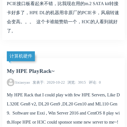
PCIE接口板看起来不错，比我现在用的m.2 SATA kit转接
卡好多了，HPE DL的机器用非原厂的PCIE卡，风扇转速
会变高。。。 这个卡谁能赞助一个，H3C的人看到就好
了。
计算机硬件
My HPE PlayRack~
lixiaoyao
发表于
2020-10-22
浏览
3915
评论
0
My HPE Rack that I could play with few HPE Servers, Like D
L320E Gen8 v2, DL20 Gen9 ,DL20 Gen10 and ML110 Gen
9. Software use Esxi , Win Server 2016 and CentOS 8 play wi
th.Hope HPE or H3C could sponsor some new server to me~!