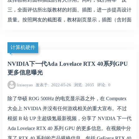
三，全面评估所出版教材的封面、插图，进一步提高设计
质量。按照网友的截图看，教材副页显示，插图（含封面
计算机硬件
NVIDIA下一代Ada Lovelace RTX 40系列GPU
更多信息曝光
lixiaoyao
发表于
2022-05-26
浏览
2035
评论
0
除了华硕 ROG 500Hz 的电竞显示器之外，在 Computex
大会上 NVIDIA 并没有任何游戏相关的重大宣布。不过
根据 B 站 UP 主超级氪最新视频，分享了 NVIDIA 下一代
Ada Lovelace RTX 40 系列 GPU 的更多信息。在视频中分
享了 RTX 40 系列的产品规格信息，包括 GeForce RTX 40