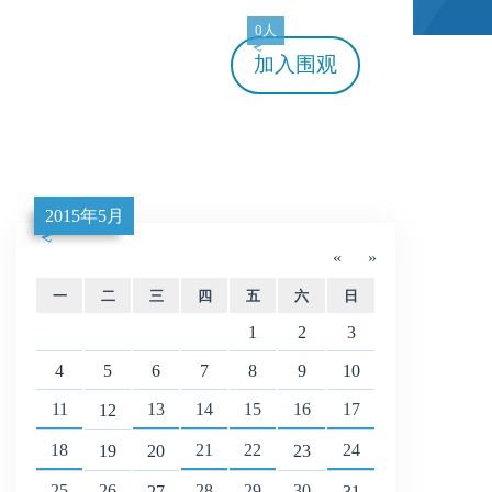
0人
加入
围观
2015年5月
«
»
一
二
三
四
五
六
日
1
2
3
4
5
6
7
8
9
10
11
13
14
15
16
17
12
18
21
22
24
19
20
23
25
26
28
29
30
27
31