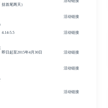
额
活动链接
括首尾两天）
活动链接
参
4.14-5.5
活动链接
享
即日起至2015年4月30日
活动链接
活动链接
宿
，
活动链接