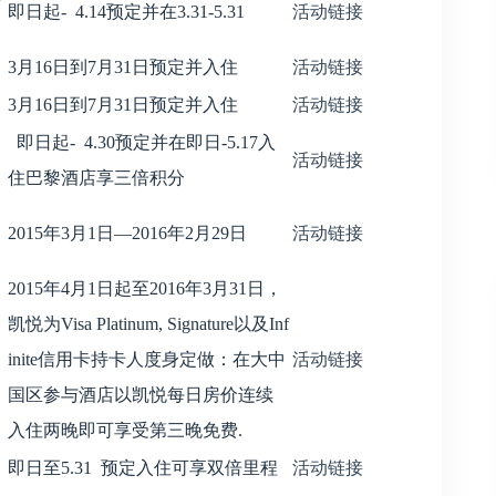
即日起- 4.14预定并在3.31-5.31
活动链接
3月16日到7月31日预定并入住
活动链接
3月16日到7月31日预定并入住
活动链接
即日起- 4.30预定并在即日-5.17入
活动链接
住巴黎酒店享三倍积分
2015年3月1日—2016年2月29日
活动链接
2015年4月1日起至2016年3月31日，
凯悦为Visa Platinum, Signature以及Inf
inite信用卡持卡人度身定做：在大中
活动链接
国区参与酒店以凯悦每日房价连续
入住两晚即可享受第三晚免费.
即日至5.31 预定入住可享双倍里程
活动链接