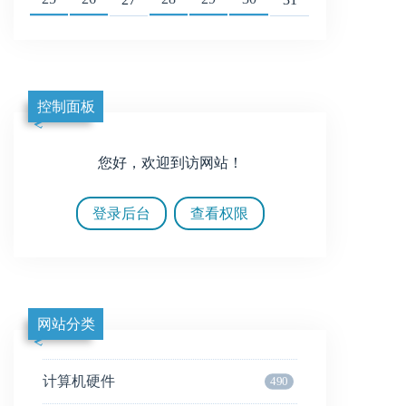
控制面板
您好，欢迎到访网站！
登录后台
查看权限
网站分类
计算机硬件
490