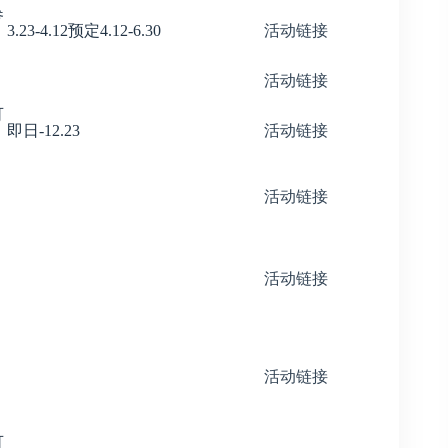
参
3.23-4.12预定4.12-6.30
活动链接
活动链接
可
即日-12.23
活动链接
活动链接
）
活动链接
活动链接
可