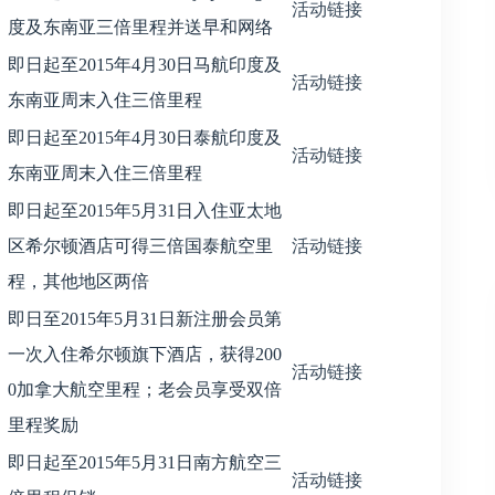
活动链接
度及东南亚三倍里程并送早和网络
即日起至2015年4月30日马航印度及
活动链接
东南亚周末入住三倍里程
即日起至2015年4月30日泰航印度及
活动链接
东南亚周末入住三倍里程
即日起至2015年5月31日入住亚太地
区希尔顿酒店可得三倍国泰航空里
活动链接
程，其他地区两倍
即日至2015年5月31日新注册会员第
一次入住希尔顿旗下酒店，获得200
活动链接
0加拿大航空里程；老会员享受双倍
里程奖励
即日起至2015年5月31日南方航空三
活动链接