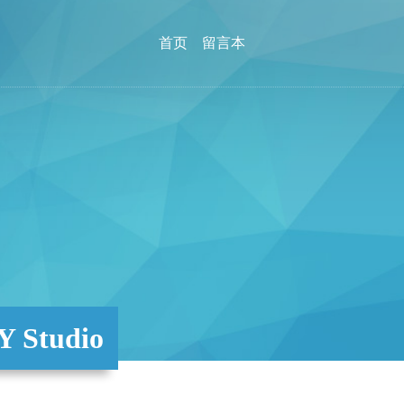
首页
留言本
Studio