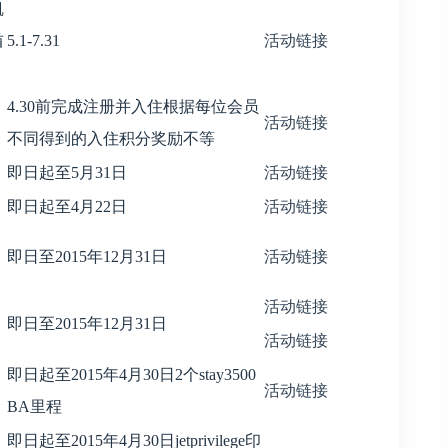
凯
酋
5.1-7.31
活动链接
4.30前完成注册并入住根据每位会员
活动链接
不同得到的入住积分奖励不等
即日起至5月31日
活动链接
即日起至4月22日
活动链接
即日至2015年12月31日
活动链接
活动链接
即日至2015年12月31日
活动链接
即日起至2015年4月30日2个stay3500
活动链接
BA里程
即日起至2015年4月30日jetprivilege印