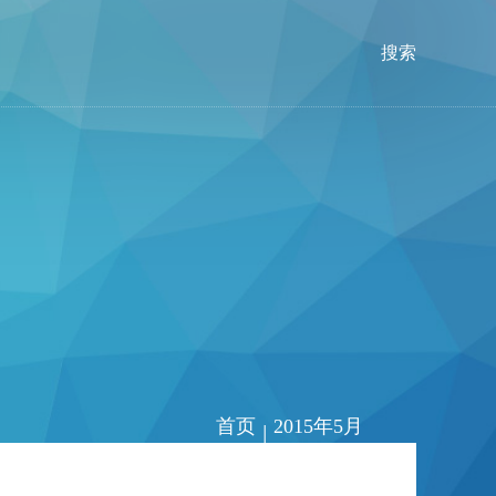
搜索
首页
2015年5月
|