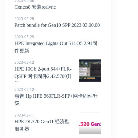
2023-05-30
Centos8 安装realvnc
2023-05-29
Patch bundle for Gen10 SPP 2023.03.00.00
2023-05-29
HPE Integrated Lights-Out 5 iLO5 2.91固
件更新
2023-02-12
HPE 10Gb 2-port 544+FLR-
QSFP 网卡固件2.42.5700升
级
2023-02-12
惠普 Hp HPE 560FLR-SFP+网卡固件升
级
2023-02-11
HPE DL320 Gen11 经济型
服务器