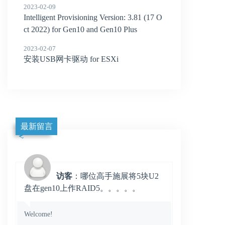
2023-02-09
Intelligent Provisioning Version: 3.81 (17 O
ct 2022) for Gen10 and Gen10 Plus
2023-02-07
安装USB网卡驱动 for ESXi
最新留言
访客
：哪位高手施展将5块U2
盘在gen10上作RAID5。。。。。
Welcome!