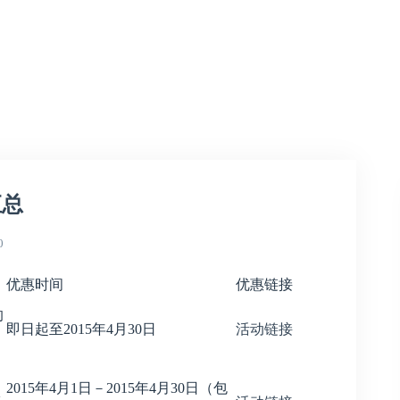
汇总
0
优惠时间
优惠链接
的
即日起至2015年4月30日
活动链接
2015年4月1日－2015年4月30日（包