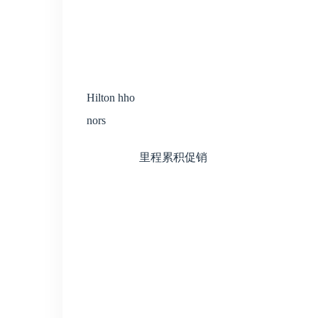
Hilton hho
nors
里程累积促销