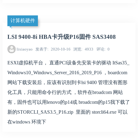
计算机硬件
LSI 9400-8i HBA卡升级P16固件 SAS3408
lixiaoyao
发表于
2020-10-16
浏览
4933
评论
0
ESXI虚拟机平台， 直通PCI设备先安装卡的驱动 ItSas35_
Windows10_Windows_Server_2016_2019_P16 ，boardcom
网站下载安装后，应该有识别到卡lsi 9400 管理没有图形
化工具，只能用命令行的方式 ，软件在broadcom 网站
有，固件也可以用lenovo的p14或 broadcom的p15我下载了
新的STORCLI_SAS3.5_P16.zip 里面的 storcli64.exe 可以
在windows 环境下