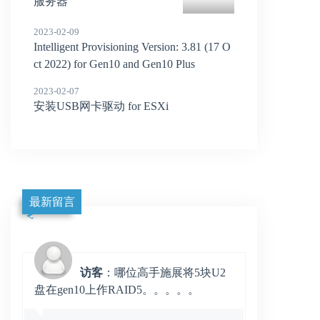
服务器
2023-02-09
Intelligent Provisioning Version: 3.81 (17 O
ct 2022) for Gen10 and Gen10 Plus
2023-02-07
安装USB网卡驱动 for ESXi
最新留言
访客
：哪位高手施展将5块U2
盘在gen10上作RAID5。。。。。