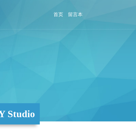
首页
留言本
Studio