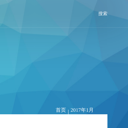
搜索
首页
2017年1月
|