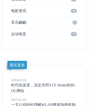
电影资讯
48
音乐翩翩
9
运动电竞
25
最近发表
2026-01-24
时代在改变，决定关闭YLY Studio的BL
OG网站
2025-01-02
一文让你轻松理解WLAN数据加密机制