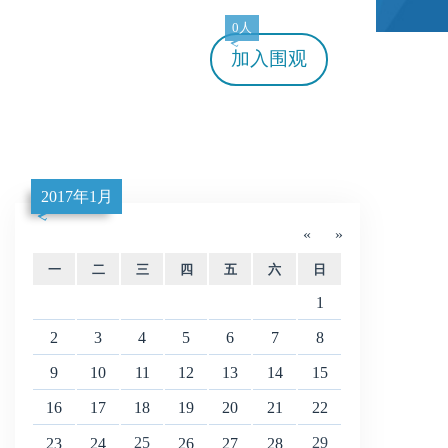
0人
加入
围观
2017年1月
«
»
一
二
三
四
五
六
日
1
2
3
4
5
6
7
8
9
10
11
12
13
14
15
16
17
18
19
20
21
22
25
29
23
24
26
27
28