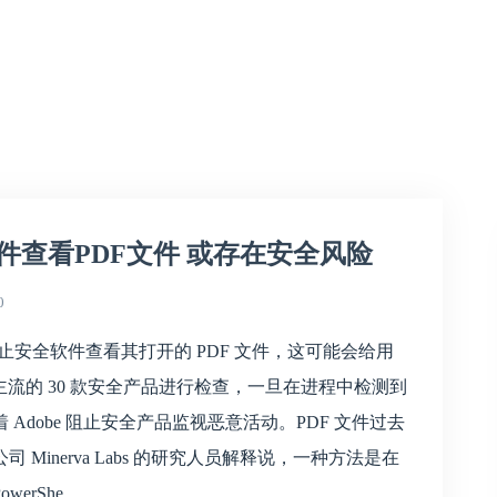
安全软件查看PDF文件 或存在安全风险
0
尝试阻止安全软件查看其打开的 PDF 文件，这可能会给用
主流的 30 款安全产品进行检查，一旦在进程中检测到
dobe 阻止安全产品监视恶意活动。PDF 文件过去
inerva Labs 的研究人员解释说，一种方法是在
werShe