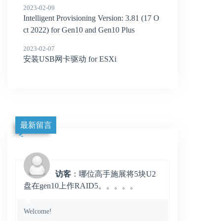
2023-02-09
Intelligent Provisioning Version: 3.81 (17 O
ct 2022) for Gen10 and Gen10 Plus
2023-02-07
安装USB网卡驱动 for ESXi
最新留言
访客
：哪位高手施展将5块U2
盘在gen10上作RAID5。。。。。
Welcome!