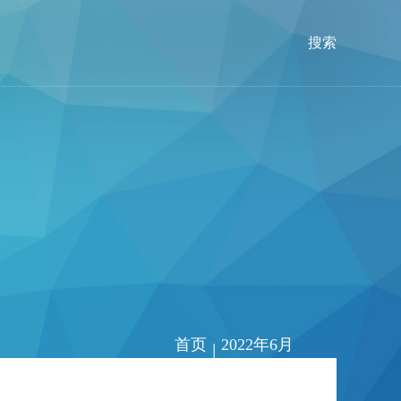
搜索
首页
2022年6月
|