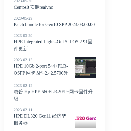
2023-05-30
Centos8 安装realvnc
2023-05-29
Patch bundle for Gen10 SPP 2023.03.00.00
2023-05-29
HPE Integrated Lights-Out 5 iLO5 2.91固
件更新
2023-02-12
HPE 10Gb 2-port 544+FLR-
QSFP 网卡固件2.42.5700升
级
2023-02-12
惠普 Hp HPE 560FLR-SFP+网卡固件升
级
2023-02-11
HPE DL320 Gen11 经济型
服务器