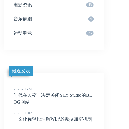
电影资讯
48
音乐翩翩
9
运动电竞
25
最近发表
2026-01-24
时代在改变，决定关闭YLY Studio的BL
OG网站
2025-01-02
一文让你轻松理解WLAN数据加密机制