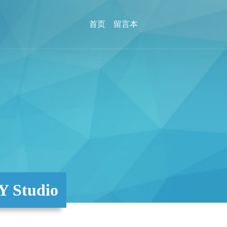
首页
留言本
Studio