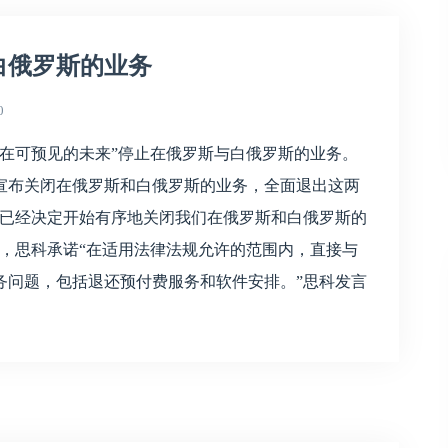
白俄罗斯的业务
0
在可预见的未来”停止在俄罗斯与白俄罗斯的业务。
式宣布关闭在俄罗斯和白俄罗斯的业务，全面退出这两
在已经决定开始有序地关闭我们在俄罗斯和白俄罗斯的
，思科承诺“在适用法律法规允许的范围内，直接与
务问题，包括退还预付费服务和软件安排。”思科发言