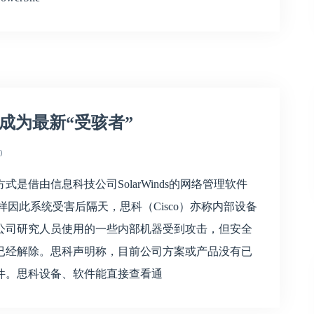
示成为最新“受骇者”
0
借由信息科技公司SolarWinds的网络管理软件
同样因此系统受害后隔天，思科（Cisco）亦称内部设备
公司研究人员使用的一些内部机器受到攻击，但安全
已经解除。思科声明称，目前公司方案或产品没有已
件。思科设备、软件能直接查看通