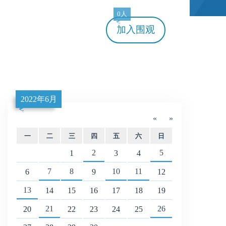
0人
加入
围观
2022年6月
«
»
一
二
三
四
五
六
日
2
5
1
3
4
7
8
10
11
6
9
12
13
14
15
16
17
18
19
21
26
20
22
23
24
25