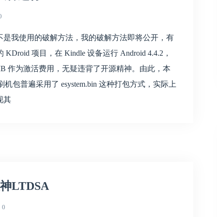
0
不是我使用的破解方法，我的破解方法即将公开，有
 项目，在 Kindle 设备运行 Android 4.4.2，
RMB 作为激活费用，无疑违背了开源精神。由此，本
 刷机包普遍采用了 esystem.bin 这种打包方式，实际上
发现其
神LTDSA
0