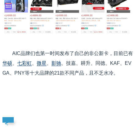
AIC品牌们也第一时间发布了自己的非公新卡，目前已有
华硕
、
七彩虹
、
微星
、
影驰
、技嘉、耕升、同德、KAF、EV
GA、PNY等十大品牌的21款不同产品，且不乏水冷。