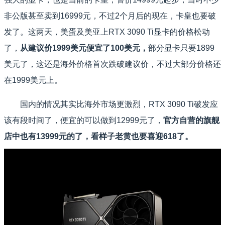
非公版甚至卖到16999元，不过2个月后的现在，卡皇也要破
发了。这两天，美蛋及美亚上RTX 3090 Ti显卡的价格松动
了，
从建议价1999美元便宜了100美元，
部分显卡只要1899
美元了，这还是海外价格首次跌破建议价，不过大部分价格还
在1999美元上。
国内的情况其实比海外市场更激烈，RTX 3090 Ti破发应
该有段时间了，便宜的可以做到12999元了，
官方自营的旗舰
店中也有13999元的了，看样子老黄也要喜迎618了。