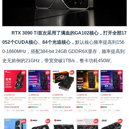
RTX 3090 Ti首次采用了满血的GA102核心，打开全部17
052个CUDA核心、84个光追核心，
默认核心频率提高到156
0-1860MHz，搭配384-bit 24GB GDDR6X显存，频率提高到
史无前例的21GHz，带宽突破1TB/s，整卡功耗450W。