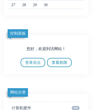
27
28
29
30
控制面板
您好，欢迎到访网站！
登录后台
查看权限
网站分类
计算机硬件
490