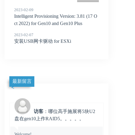
2023-02-09
Intelligent Provisioning Version: 3.81 (17 O
ct 2022) for Gen10 and Gen10 Plus
2023-02-07
安装USB网卡驱动 for ESXi
最新留言
访客
：哪位高手施展将5块U2
盘在gen10上作RAID5。。。。。
Welcome!