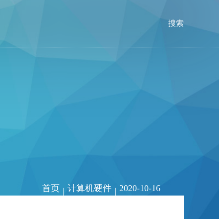
搜索
首页
计算机硬件
2020-10-16
|
|