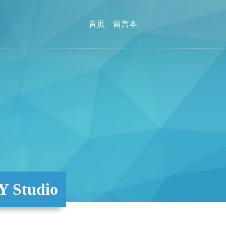
首页
留言本
Studio