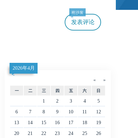
抢沙发
发表评论
2026年4月
«
»
一
二
三
四
五
六
日
1
2
3
4
5
6
7
8
9
10
11
12
13
14
15
16
17
18
19
20
21
22
23
24
25
26