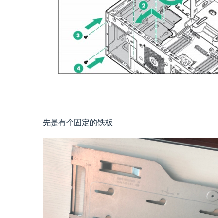
先是有个固定的铁板