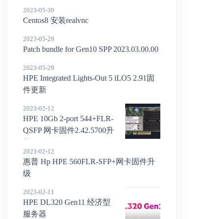
2023-05-30
Centos8 安装realvnc
2023-05-29
Patch bundle for Gen10 SPP 2023.03.00.00
2023-05-29
HPE Integrated Lights-Out 5 iLO5 2.91固
件更新
2023-02-12
HPE 10Gb 2-port 544+FLR-
QSFP 网卡固件2.42.5700升
级
2023-02-12
惠普 Hp HPE 560FLR-SFP+网卡固件升
级
2023-02-11
HPE DL320 Gen11 经济型
服务器