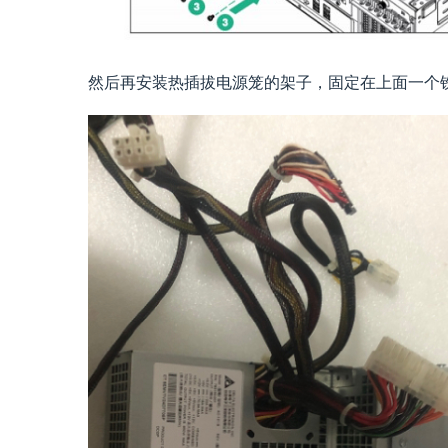
然后再安装热插拔电源笼的架子，固定在上面一个