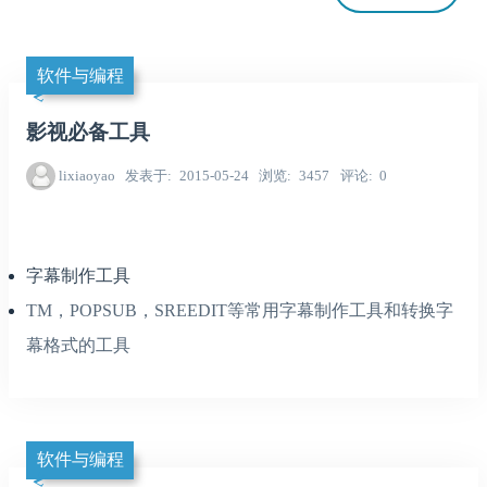
软件与编程
影视必备工具
lixiaoyao
发表于
2015-05-24
浏览
3457
评论
0
字幕制作工具
TM，POPSUB，SREEDIT等常用字幕制作工具和转换字
幕格式的工具
软件与编程