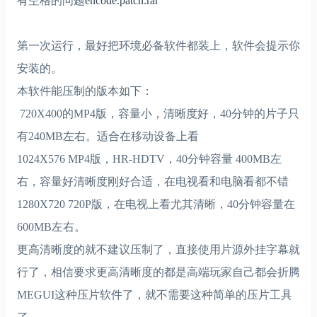
有空格的问题
encode.patch.rar
第一次运行，最好把环境必备软件都装上，软件会提示你
安装的。
本软件能压制的版本如下：
720X400的MP4版，容量小，清晰度好，40分钟的片子只
有240MB左右。适合在移动设备上看
1024X576 MP4版，HR-HDTV，40分钟容量 400MB左
右，容量好清晰度刚好合适，在电视看和电脑看都不错
1280X720 720P版，在电视上看尤其清晰，40分钟容量在
600MB左右。
更高清晰度的就不建议压制了，直接使用片源外挂字幕就
行了，相信要求更高清晰度的都是高端玩家自己都会折腾
MEGUI这种压片软件了，就不需要这种简单的压片工具