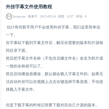
外挂字幕文件使用教程
lixiaoyao
发表于
2015-05-24
浏览
3137
评论
0
估计有些新手用户不会使用外挂字幕，我们这里简单说
一下。
在字幕站下载到字幕文件后，解压你需要的版本到片源相
同目录下面。
然后把字幕文件名称（不包含后缀文件名）改名为和片源
一致的名称就可以了。
然后启动播放器播放，默认都会载入字幕文件的。如果无
法自动外挂可以在视频上点击右键选择字幕选项，手动选
择载入字幕文件。
但是下载字幕的时候记得要下载对应自己片源的版本。