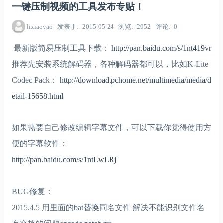
一键压制视频的工具发布专贴！
lixiaoyao
发表于
2015-05-24
浏览
2952
评论
0
最新版简易压制工具下载：
http://pan.baidu.com/s/1nt419vr
推荐先安装系统解码器，各种解码器都可以，比如K-Lite
Codec Pack：
http://download.pchome.net/multimedia/media/d
etail-15658.html
如果需要自己修改编辑字幕文件，可以下载你觉得使用方
便的字幕软件：
http://pan.baidu.com/s/1ntLwLRj
BUG修复：
2015.4.5 用里面的bat替换同名文件 解决不能识别文件名