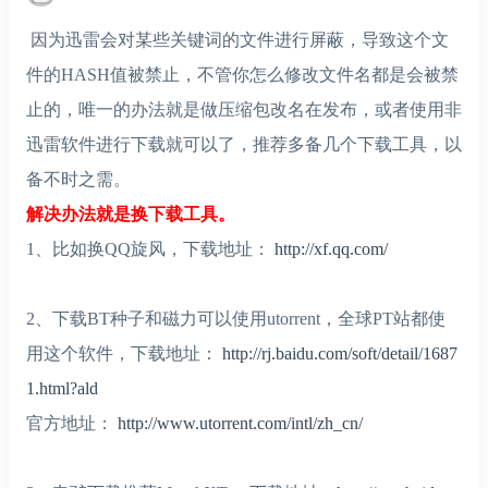
因为迅雷会对某些关键词的文件进行屏蔽，导致这个文
件的HASH值被禁止，不管你怎么修改文件名都是会被禁
止的，唯一的办法就是做压缩包改名在发布，或者使用非
迅雷软件进行下载就可以了，推荐多备几个下载工具，以
备不时之需。
解决办法就是换下载工具。
1、比如换QQ旋风，下载地址：
http://xf.qq.com/
2、下载BT种子和磁力可以使用utorrent，全球PT站都使
用这个软件，下载地址：
http://rj.baidu.com/soft/detail/1687
1.html?ald
官方地址：
http://www.utorrent.com/intl/zh_cn/