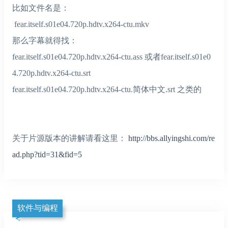
比如文件名是：
fear.itself.s01e04.720p.hdtv.x264-ctu.mkv
那么字幕就得找：
fear.itself.s01e04.720p.hdtv.x264-ctu.ass 或者fear.itself.s01e0
4.720p.hdtv.x264-ctu.srt
fear.itself.s01e04.720p.hdtv.x264-ctu.简体中文.srt 之类的
关于片源版本的讲解请看这里：
http://bbs.allyingshi.com/re
ad.php?tid=31&fid=5
软件与编程