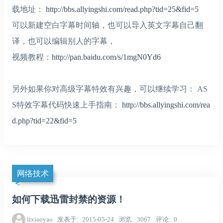
载地址：
http://bbs.allyingshi.com/read.php?tid=25&fid=5
可以新建空白字幕时间轴，也可以导入英文字幕自己翻
译，也可以编辑别人的字幕，
视频教程：
http://pan.baidu.com/s/1mgN0Yd6
另外如果你对高级字幕特效有兴趣，可以继续学习： AS
S特效字幕代码快速上手指南：
http://bbs.allyingshi.com/rea
d.php?tid=22&fid=5
网络技术
如何下载迅雷封禁的资源！
lixiaoyao
发表于
2015-05-24
浏览
3067
评论
0