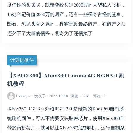
度任性的买买买，凯奇曾经买过2000万的大型私人飞机，
15处合记价值3000万的房产，还有一些稀奇古怪的鲨鱼、
陨石、恐龙头骨之累的，挥霍无度最终破产。在破产之后
还欠下了大量的债务，凯奇为了还债接了
计算机硬件
【XBOX360】Xbox360 Corona 4G RGH3.0 刷
机教程
lixiaoyao
发表于
2022-10-10
浏览
3261
评论
0
Xbox360 RGH3.0 介绍RGH 3.0 是最新的Xbox360自制系
统刷机固件，可以不需要安装脉冲芯片，使用Xbox360自
带的南桥芯片，就可以让Xbox360完成刷机，运行自制系