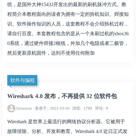
统，是国外大神15432开发出的最新的刷机脉冲方式。教
程简介本教程面向的读者为拥有一定的拆机知识、焊接知
识、软件操作知识的人员，这套教程不会介绍拆机过程，
请自行百度。本套教程包含的是从一个未刷过机的xbox36
0系统，通过硬件焊接2根线，外加几个电阻或者二极管，
然后更新原机固件，达到不使用任何附加
软件与编程
Wireshark 4.0 发布，不再提供 32 位软件包
lixiaoyao
发表于
2022-10-10
浏览
1799
评论
0
Wireshark 是世界上最流行的网络协议分析器。它被用于
故障排除、分析、开发和教育。Wireshark 4.0 近日正式发