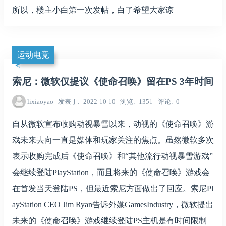
所以，楼主小白第一次发帖，白了希望大家谅
运动电竞
索尼：微软仅提议《使命召唤》留在PS 3年时间
lixiaoyao
发表于
2022-10-10
浏览
1351
评论
0
自从微软宣布收购动视暴雪以来，动视的《使命召唤》游
戏未来去向一直是媒体和玩家关注的焦点。虽然微软多次
表示收购完成后《使命召唤》和“其他流行动视暴雪游戏”
会继续登陆PlayStation，而且将来的《使命召唤》游戏会
在首发当天登陆PS，但最近索尼方面做出了回应。索尼Pl
ayStation CEO Jim Ryan告诉外媒GamesIndustry，微软提出
未来的《使命召唤》游戏继续登陆PS主机是有时间限制